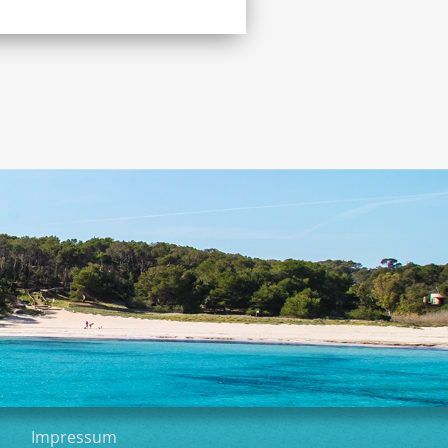
Impressum