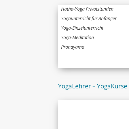
Hatha-Yoga Privatstunden
Yogaunterricht für Anfänger
Yoga-Einzelunterricht
Yoga-Meditation
Pranayama
YogaLehrer – YogaKurse 